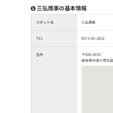
三弘商事の基本情報
スポット名
三弘商事
TEL
0573-65-2631
住所
〒508-0033
岐阜県中津川市太田町