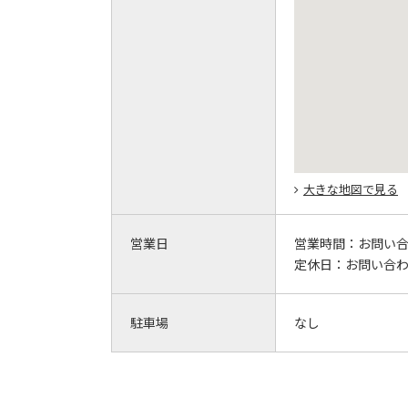
大きな地図で見る
営業日
営業時間：
お問い
定休日：
お問い合
駐車場
なし