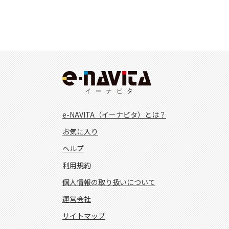
e-NAVITA（イーナビタ）とは？
お気に入り
ヘルプ
利用規約
個人情報の取り扱いについて
運営会社
サイトマップ