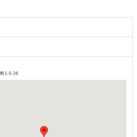
1-5-29