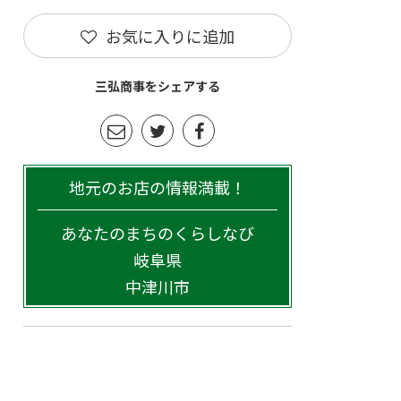
お気に入りに追加
三弘商事をシェアする
地元のお店の情報満載！
あなたのまちのくらしなび
岐阜県
中津川市