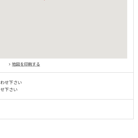
地図を印刷する
合わせ下さい
わせ下さい