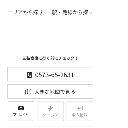
エリアから探す
駅・路線から探す
三弘商事に行く前にチェック！
0573-65-2631
大きな地図で見る
アルバム
クーポン
求人情報