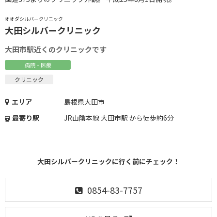
オオダシルバークリニック
大田シルバークリニック
大田市駅近くのクリニックです
病院・医療
クリニック
エリア
島根県大田市
最寄り駅
JR山陰本線 大田市駅 から徒歩約6分
大田シルバークリニックに行く前にチェック！
0854-83-7757