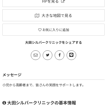
HPを見る
大きな地図で見る
お気に入りに追加
大田シルバークリニックをシェアする
メッセージ
小児から高齢者まで、皆さんの笑顔をサポートします。
大田シルバークリニックの基本情報