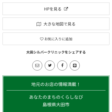
HPを見る
大きな地図で見る
お気に入りに追加
大田シルバークリニックをシェアする
地元のお店の情報満載！
あなたのまちのくらしなび
島根県
大田市