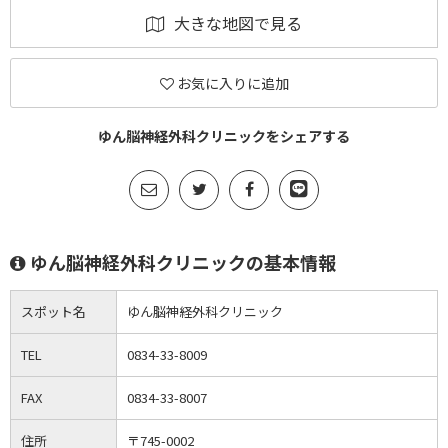
大きな地図で見る
お気に入りに追加
ゆん脳神経外科クリニックをシェアする
ゆん脳神経外科クリニックの基本情報
スポット名
ゆん脳神経外科クリニック
TEL
0834-33-8009
FAX
0834-33-8007
住所
〒745-0002