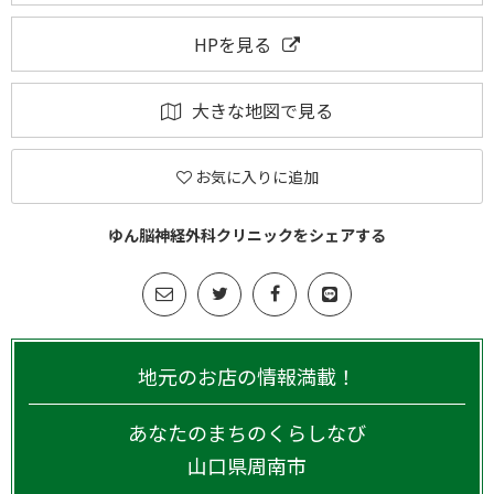
HPを見る
大きな地図で見る
お気に入りに追加
ゆん脳神経外科クリニックをシェアする
地元のお店の情報満載！
あなたのまちのくらしなび
山口県
周南市