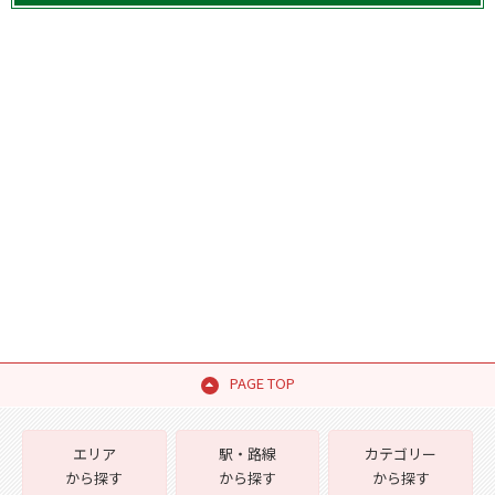
PAGE TOP
エリア
駅・路線
カテゴリー
から探す
から探す
から探す