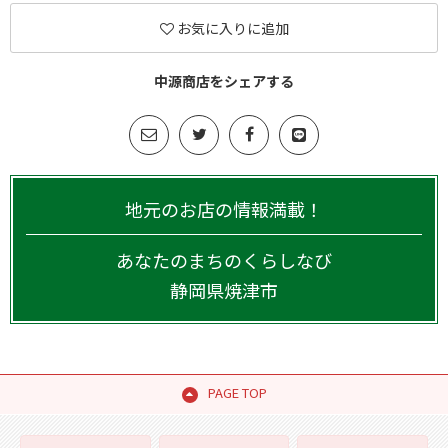
お気に入りに追加
中源商店をシェアする
地元のお店の情報満載！
あなたのまちのくらしなび
静岡県
焼津市
PAGE TOP