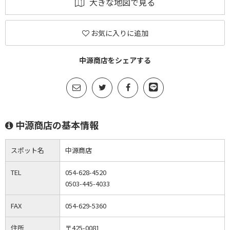
大きな地図で見る
お気に入りに追加
中源商店をシェアする
中源商店の基本情報
スポット名
中源商店
TEL
054-628-4520
0503-445-4033
FAX
054-629-5360
住所
〒425-0081