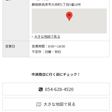
静岡県焼津市大栄町1丁目5番18号
大きな地図で見る
営業日
営業時間：
8:00～18:00
不定休：
日曜・祝日
中源商店に行く前にチェック！
054-628-4520
大きな地図で見る