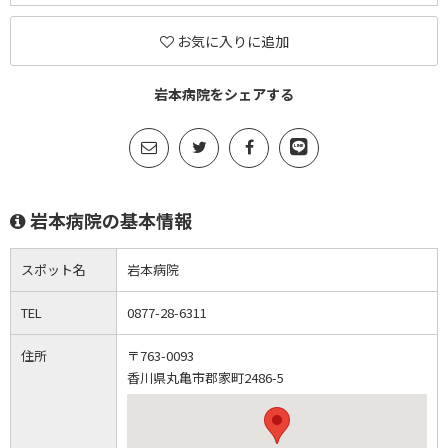
お気に入りに追加
岩本病院をシェアする
岩本病院の基本情報
スポット名
岩本病院
TEL
0877-28-6311
住所
〒763-0093
香川県丸亀市郡家町2486-5