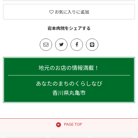
お気に入りに追加
岩本病院をシェアする
地元のお店の情報満載！
あなたのまちのくらしなび
香川県
丸亀市
PAGE TOP