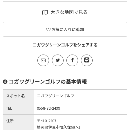
大きな地図で見る
お気に入りに追加
コガワグリーンゴルフをシェアする
コガワグリーンゴルフの基本情報
スポット名
コガワグリーンゴルフ
TEL
0558-72-2439
住所
〒410-2407
静岡県伊豆市柏久保687-1