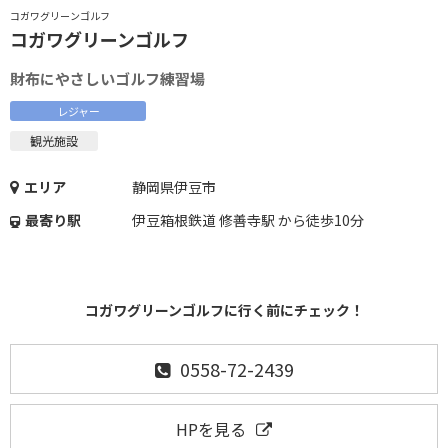
コガワグリーンゴルフ
コガワグリーンゴルフ
財布にやさしいゴルフ練習場
レジャー
観光施設
エリア
静岡県伊豆市
最寄り駅
伊豆箱根鉄道 修善寺駅 から徒歩10分
コガワグリーンゴルフに行く前にチェック！
0558-72-2439
HPを見る