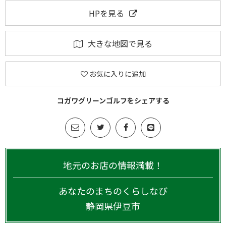
HPを見る
大きな地図で見る
お気に入りに追加
コガワグリーンゴルフをシェアする
地元のお店の情報満載！
あなたのまちのくらしなび
静岡県
伊豆市