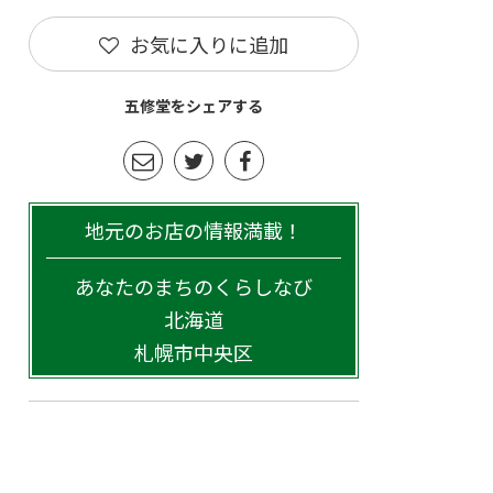
お気に入りに追加
五修堂をシェアする
地元のお店の情報満載！
あなたのまちのくらしなび
北海道
札幌市中央区