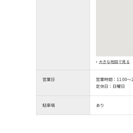
大きな地図で見る
営業日
営業時間：
11:00～
定休日：
日曜日
駐車場
あり