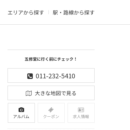
エリアから探す
駅・路線から探す
五修堂に行く前にチェック！
011-232-5410
大きな地図で見る
アルバム
クーポン
求人情報