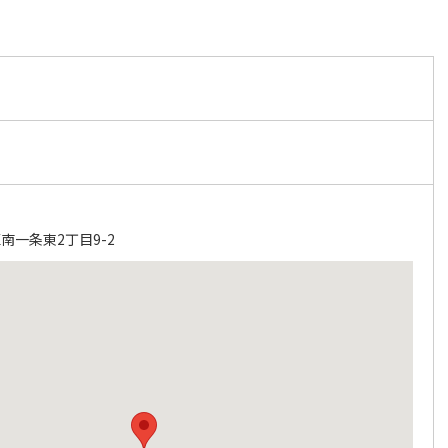
南一条東2丁目9-2