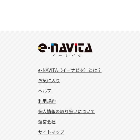
e-NAVITA（イーナビタ）とは？
お気に入り
ヘルプ
利用規約
個人情報の取り扱いについて
運営会社
サイトマップ