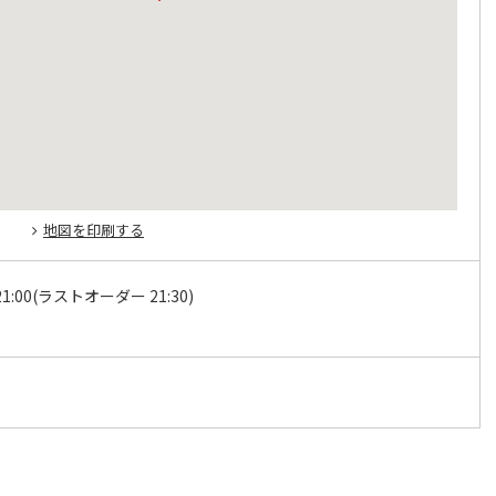
地図を印刷する
21:00(ラストオーダー 21:30)