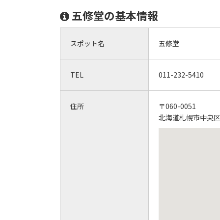
五修堂の基本情報
スポット名
五修堂
TEL
011-232-5410
住所
〒060-0051
北海道札幌市中央区