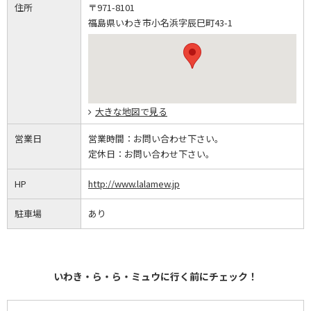
住所
〒971-8101
福島県いわき市小名浜字辰巳町43-1
大きな地図で見る
営業日
営業時間：
お問い合わせ下さい。
定休日：
お問い合わせ下さい。
HP
http://www.lalamew.jp
駐車場
あり
いわき・ら・ら・ミュウに行く前にチェック！