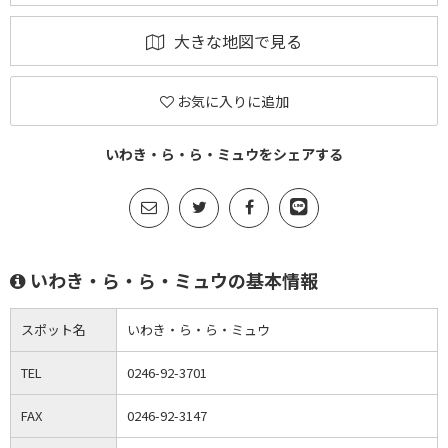
大きな地図で見る
お気に入りに追加
いわき・ら・ら・ミュウをシェアする
いわき・ら・ら・ミュウの基本情報
スポット名
いわき・ら・ら・ミュウ
TEL
0246-92-3701
FAX
0246-92-3147