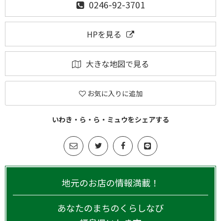
0246-92-3701
HPを見る
大きな地図で見る
お気に入りに追加
いわき・ら・ら・ミュウをシェアする
地元のお店の情報満載！
あなたのまちのくらしなび