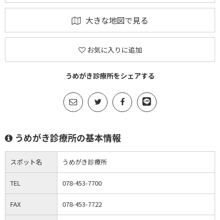
大きな地図で見る
お気に入りに追加
うめがき診療所をシェアする
うめがき診療所の基本情報
スポット名
うめがき診療所
TEL
078-453-7700
FAX
078-453-7722