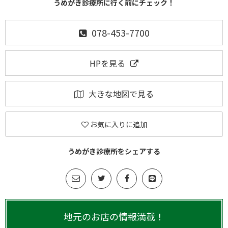
うめがき診療所に行く前にチェック！
078-453-7700
HPを見る
大きな地図で見る
お気に入りに追加
うめがき診療所をシェアする
地元のお店の情報満載！