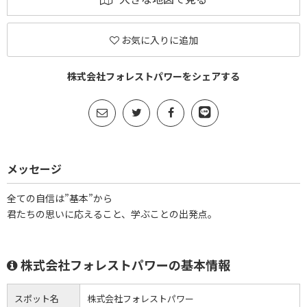
お気に入りに追加
株式会社フォレストパワーをシェアする
メッセージ
全ての自信は”基本”から
君たちの思いに応えること、学ぶことの出発点。
株式会社フォレストパワーの基本情報
スポット名
株式会社フォレストパワー