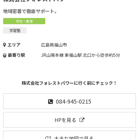
地域密着で徹底サポート。
学校・教育
学習塾
エリア
広島県福山市
最寄り駅
JR山陽本線 東福山駅 北口から徒歩約5分
株式会社フォレストパワーに行く前にチェック！
084-945-0215
HPを見る
大きな地図で見る