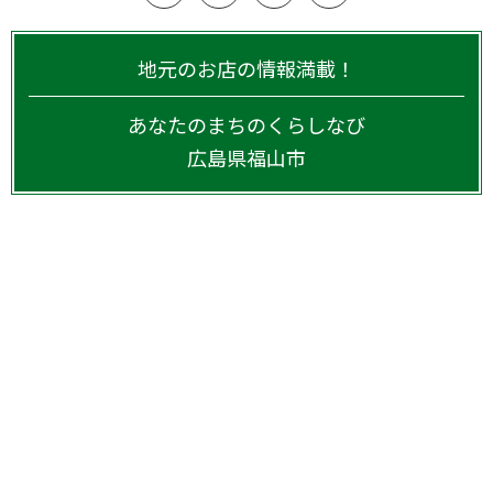
地元のお店の情報満載！
あなたのまちのくらしなび
広島県
福山市