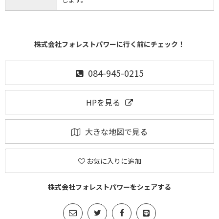
株式会社フォレストパワーに行く前にチェック！
084-945-0215
HPを見る
大きな地図で見る
お気に入りに追加
株式会社フォレストパワーをシェアする