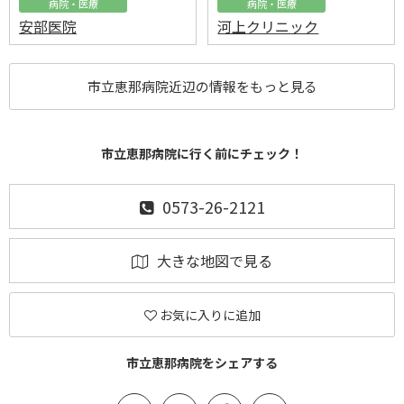
病院・医療
病院・医療
安部医院
河上クリニック
市立恵那病院近辺の情報をもっと見る
市立恵那病院に行く前にチェック！
0573-26-2121
大きな地図で見る
お気に入りに追加
市立恵那病院をシェアする