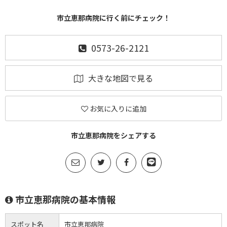
市立恵那病院に行く前にチェック！
0573-26-2121
大きな地図で見る
お気に入りに追加
市立恵那病院をシェアする
市立恵那病院の基本情報
スポット名
市立恵那病院