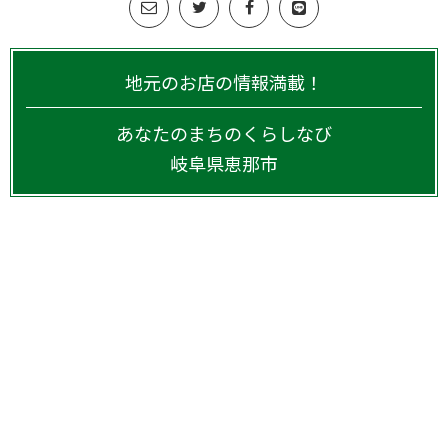
地元のお店の情報満載！
あなたのまちのくらしなび
岐阜県
恵那市