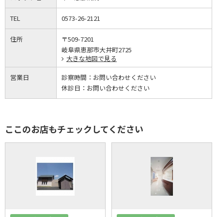
TEL
0573-26-2121
住所
〒509-7201
岐阜県恵那市大井町2725
大きな地図で見る
営業日
診察時間：
お問い合わせください
休診日：
お問い合わせください
ここのお店もチェックしてください