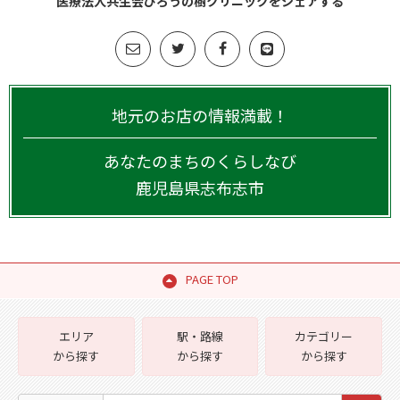
医療法人共生会びろうの樹クリニックをシェアする
地元のお店の情報満載！
あなたのまちのくらしなび
鹿児島県
志布志市
PAGE TOP
エリア
駅・路線
カテゴリー
から探す
から探す
から探す