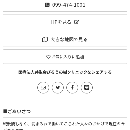
099-474-1001
HPを見る
大きな地図で見る
お気に入りに追加
医療法人共生会びろうの樹クリニックをシェアする
■ごあいさつ
戦後間もなく、泥まみれで働いてこられた人々のおかげで現在の今