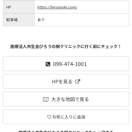
HP
https://birounoki.com/
駐車場
あり
医療法人共生会びろうの樹クリニックに行く前にチェック！
099-474-1001
HPを見る
大きな地図で見る
お気に入りに追加