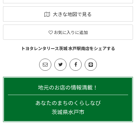
大きな地図で見る
お気に入りに追加
トヨタレンタリース茨城 水戸駅南店をシェアする
地元のお店の情報満載！
あなたのまちのくらしなび
茨城県
水戸市