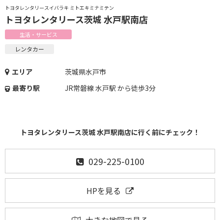
トヨタレンタリースイバラキ ミトエキミナミテン
トヨタレンタリース茨城 水戸駅南店
生活・サービス
レンタカー
エリア
茨城県水戸市
最寄り駅
JR常磐線 水戸駅 から徒歩3分
トヨタレンタリース茨城 水戸駅南店に行く前にチェック！
029-225-0100
HPを見る