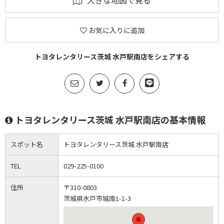
大きな地図で見る
お気に入りに追加
トヨタレンタリース茨城 水戸駅南店をシェアする
トヨタレンタリース茨城 水戸駅南店の基本情報
スポット名
トヨタレンタリース茨城 水戸駅南店
TEL
029-225-0100
住所
〒310-0803
茨城県水戸市城南1-1-3