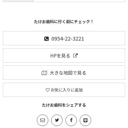
たけお歯科に行く前にチェック！
0954-22-3221
HPを見る
大きな地図で見る
お気に入りに追加
たけお歯科をシェアする