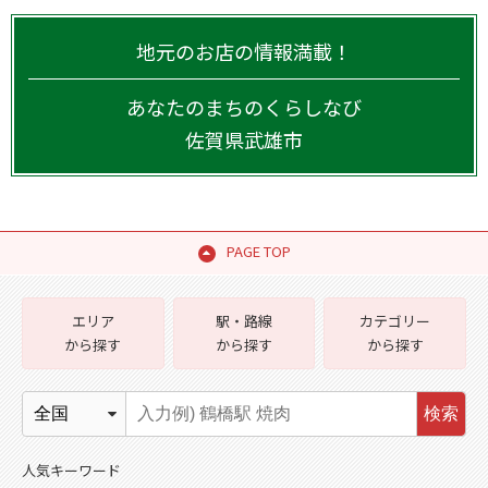
地元のお店の情報満載！
あなたのまちのくらしなび
佐賀県
武雄市
PAGE TOP
エリア
駅・路線
カテゴリー
から探す
から探す
から探す
検索
人気キーワード