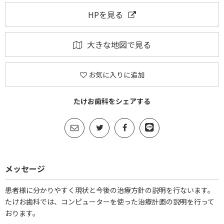
HPを見る
大きな地図で見る
お気に入りに追加
たけお歯科をシェアする
メッセージ
患者様に分かりやすく現状と今後の治療方針の説明を行ないます。
たけお歯科では、コンピューターを使った治療計画の説明を行って
おります。