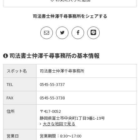
司法書士仲澤千尋事務所をシェアする
司法書士仲澤千尋事務所の基本情報
スポット名
司法書士仲澤千尋事務所
TEL
0545-55-3737
FAX
0545-55-3738
住所
〒417-0052
静岡県富士市中央町1丁目9番1-19号
大きな地図で見る
営業日
営業期間：
8:30～17:00