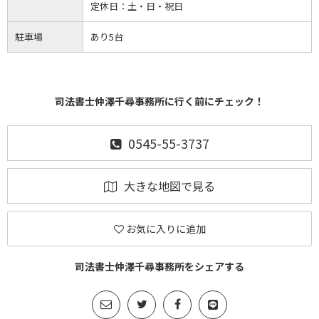
定休日：
土・日・祝日
駐車場
あり5台
司法書士仲澤千尋事務所に行く前にチェック！
0545-55-3737
大きな地図で見る
お気に入りに追加
司法書士仲澤千尋事務所をシェアする