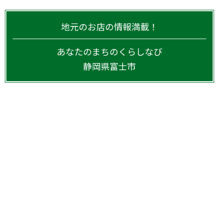
地元のお店の情報満載！
あなたのまちのくらしなび
静岡県
富士市