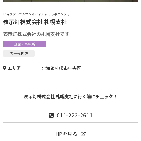
ヒョウジトウカブシキガイシャ サッポロシシャ
表示灯株式会社 札幌支社
表示灯株式会社の札幌支社です
企業・事務所
広告代理店
エリア
北海道札幌市中央区
表示灯株式会社 札幌支社に行く前にチェック！
011-222-2611
HPを見る