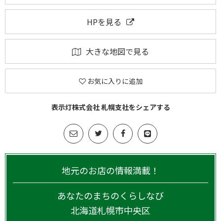
HPを見る
大きな地図で見る
お気に入りに追加
表示灯株式会社 札幌支社をシェアする
地元のお店の情報満載！
あなたのまちのくらしなび
北海道
札幌市中央区