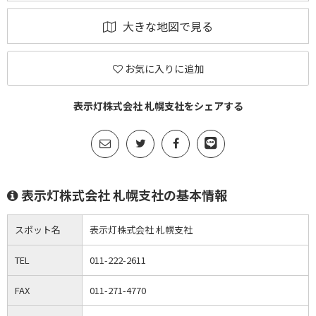
大きな地図で見る
お気に入りに追加
表示灯株式会社 札幌支社をシェアする
表示灯株式会社 札幌支社の基本情報
スポット名
表示灯株式会社 札幌支社
TEL
011-222-2611
FAX
011-271-4770