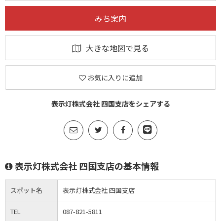
みち案内
大きな地図で見る
お気に入りに追加
表示灯株式会社 四国支店をシェアする
表示灯株式会社 四国支店の基本情報
スポット名
表示灯株式会社 四国支店
TEL
087-821-5811