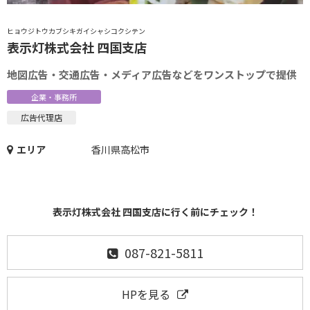
ヒョウジトウカブシキガイシャシコクシテン
表示灯株式会社 四国支店
地図広告・交通広告・メディア広告などをワンストップで提供
企業・事務所
広告代理店
エリア
香川県高松市
表示灯株式会社 四国支店に行く前にチェック！
087-821-5811
HPを見る