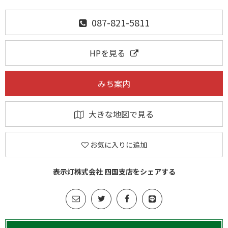
087-821-5811
HPを見る
みち案内
大きな地図で見る
お気に入りに追加
表示灯株式会社 四国支店をシェアする