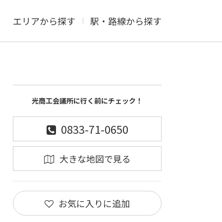
エリアから探す
駅・路線から探す
光商工会議所に行く前にチェック！
0833-71-0650
大きな地図で見る
お気に入りに追加