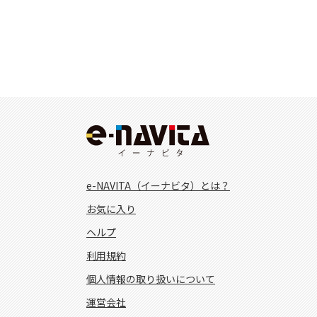
e-NAVITA（イーナビタ）とは？
お気に入り
ヘルプ
利用規約
個人情報の取り扱いについて
運営会社