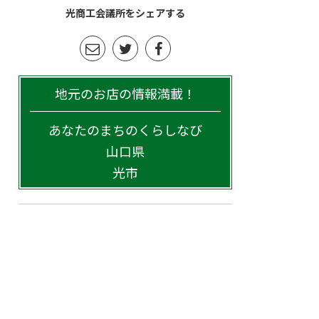
光商工会議所をシェアする
地元のお店の情報満載！
あなたのまちのくらしなび
山口県
光市