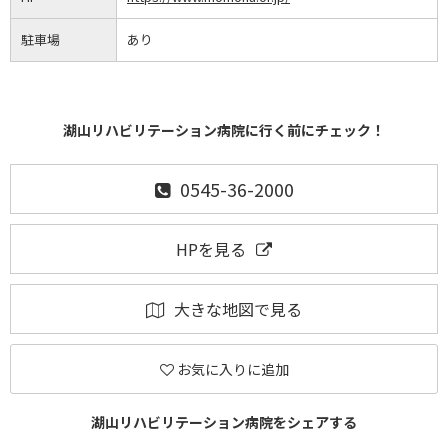
駐車場
あり
湖山リハビリテーション病院に行く前にチェック！
0545-36-2000
HPを見る
大きな地図で見る
お気に入りに追加
湖山リハビリテーション病院をシェアする