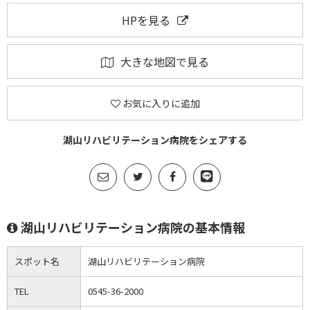
HPを見る
大きな地図で見る
お気に入りに追加
湖山リハビリテーション病院をシェアする
湖山リハビリテーション病院の基本情報
スポット名
湖山リハビリテーション病院
TEL
0545-36-2000