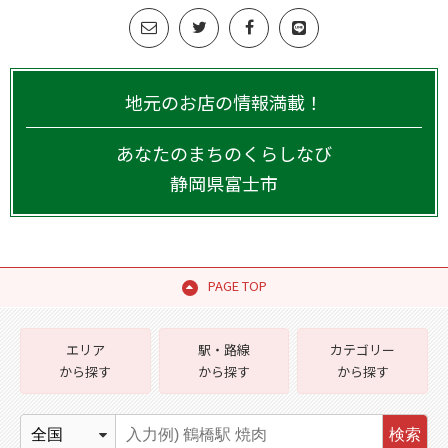
地元のお店の情報満載！
あなたのまちのくらしなび
静岡県
富士市
PAGE TOP
エリア
駅・路線
カテゴリー
から探す
から探す
から探す
検索