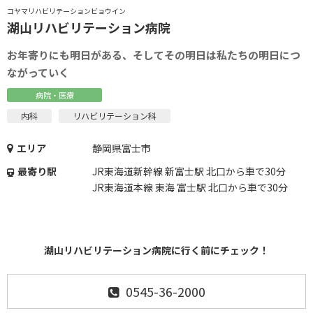
コヤマリハビリテーションビョウイン
湖山リハビリテーション病院
お年寄りにも明日がある、そしてその明日は私たちの明日につ
ながっていく
病院・医療
内科
リハビリテーション科
エリア
静岡県富士市
最寄り駅
JR東海道新幹線 新富士駅 北口から車で30分
JR東海道本線 東海 富士駅 北口から車で30分
湖山リハビリテーション病院に行く前にチェック！
0545-36-2000