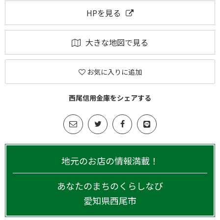
HPを見る
大きな地図で見る
お気に入りに追加
西尾信用金庫をシェアする
地元のお店の情報満載！
あなたのまちのくらしなび
愛知県
西尾市