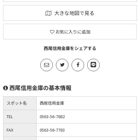
大きな地図で見る
お気に入りに追加
西尾信用金庫をシェアする
西尾信用金庫の基本情報
スポット名
西尾信用金庫
TEL
0563-56-7882
FAX
0563-56-7783