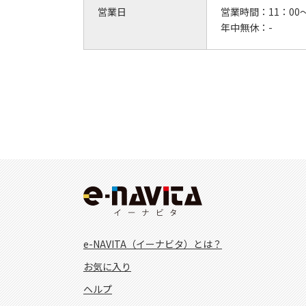
営業日
営業時間：
11：00
年中無休：
-
e-NAVITA（イーナビタ）とは？
お気に入り
ヘルプ