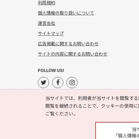
利用規約
個人情報の取り扱いについて
運営会社
サイトマップ
広告掲載に関するお問い合わせ
サイトの内容に関するお問い合わせ
FOLLOW US!
当サイトでは、利用者が当サイトを閲覧する
閲覧を継続されることで、クッキーの使用に
ご覧ください。
当
「個人情報