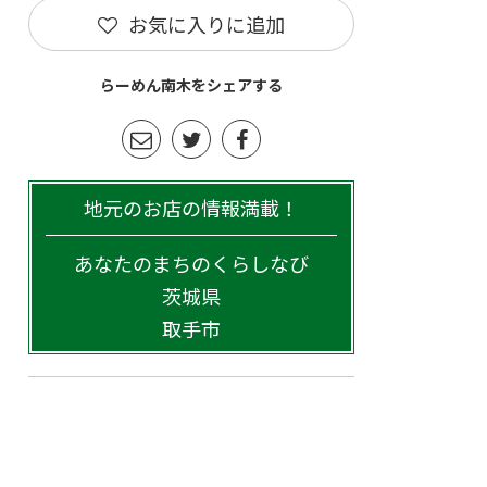
お気に入りに追加
らーめん南木をシェアする
地元のお店の情報満載！
あなたのまちのくらしなび
茨城県
取手市