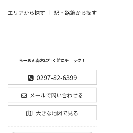
エリアから探す
駅・路線から探す
らーめん南木に行く前にチェック！
0297-82-6399
メールで問い合わせる
大きな地図で見る