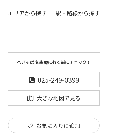
エリアから探す
駅・路線から探す
へぎそば 旬彩庵に行く前にチェック！
025-249-0399
大きな地図で見る
お気に入りに追加