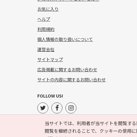
お気に入り
ヘルプ
利用規約
個人情報の取り扱いについて
運営会社
サイトマップ
広告掲載に関するお問い合わせ
サイトの内容に関するお問い合わせ
FOLLOW US!
当サイトでは、利用者が当サイトを閲覧する
閲覧を継続されることで、クッキーの使用に