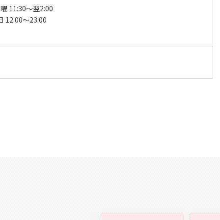
 11:30～翌2:00
12:00～23:00