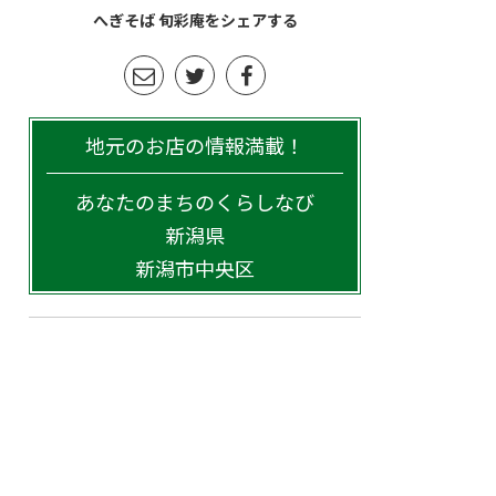
へぎそば 旬彩庵をシェアする
地元のお店の情報満載！
あなたのまちのくらしなび
新潟県
新潟市中央区