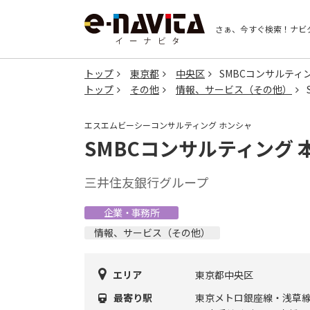
さぁ、今すぐ検索！
ナビ
トップ
東京都
中央区
SMBCコンサルティ
トップ
その他
情報、サービス（その他）
エスエムビーシーコンサルティング ホンシャ
SMBCコンサルティング 
三井住友銀行グループ
企業・事務所
情報、サービス（その他）
エリア
東京都中央区
最寄り駅
東京メトロ銀座線・浅草線 