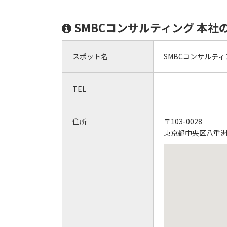
SMBCコンサルティング 本社
スポット名
SMBCコンサルティ
TEL
住所
〒103-0028
東京都中央区八重洲1