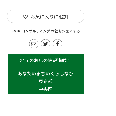
お気に入りに追加
SMBCコンサルティング 本社をシェアする
地元のお店の情報満載！
あなたのまちのくらしなび
東京都
中央区