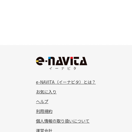
e-NAVITA（イーナビタ）とは？
お気に入り
ヘルプ
利用規約
個人情報の取り扱いについて
運営会社