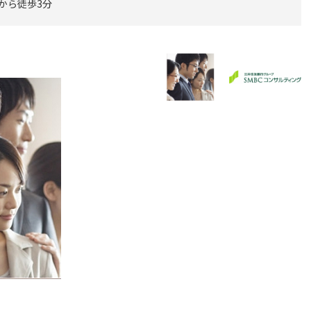
口から徒歩3分