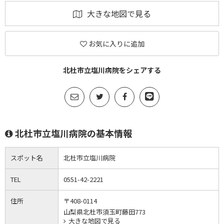
大きな地図で見る
お気に入りに追加
北杜市立塩川病院をシェアする
北杜市立塩川病院の基本情報
スポット名
北杜市立塩川病院
TEL
0551-42-2221
住所
〒408-0114
山梨県北杜市須玉町藤田773
大きな地図で見る