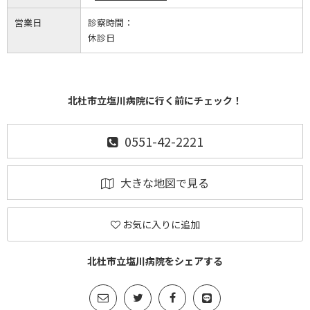
営業日
診察時間：
休診日
北杜市立塩川病院に行く前にチェック！
0551-42-2221
大きな地図で見る
お気に入りに追加
北杜市立塩川病院をシェアする