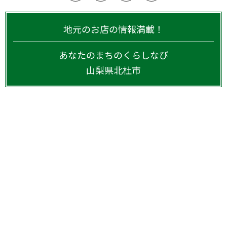
地元のお店の情報満載！
あなたのまちのくらしなび
山梨県
北杜市