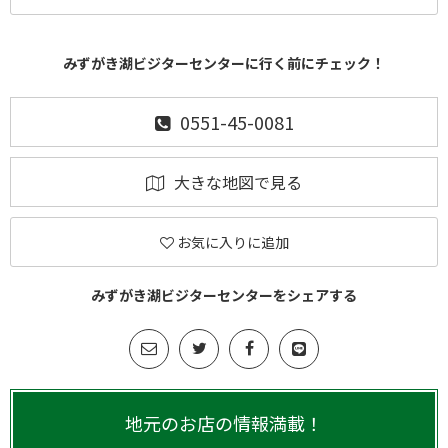
みずがき湖ビジターセンターに行く前にチェック！
0551-45-0081
大きな地図で見る
お気に入りに追加
みずがき湖ビジターセンターをシェアする
地元のお店の情報満載！