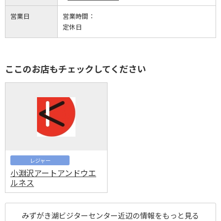
営業日
営業時間：
定休日
ここのお店もチェックしてください
レジャー
小淵沢アートアンドウエ
ルネス
みずがき湖ビジターセンター近辺の情報をもっと見る