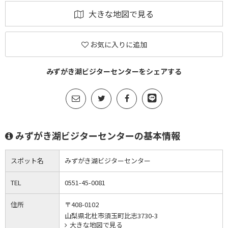
大きな地図で見る
お気に入りに追加
みずがき湖ビジターセンターをシェアする
みずがき湖ビジターセンターの基本情報
スポット名
みずがき湖ビジターセンター
TEL
0551-45-0081
住所
〒408-0102
山梨県北杜市須玉町比志3730-3
大きな地図で見る