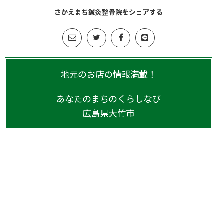
さかえまち鍼灸整骨院をシェアする
地元のお店の情報満載！
あなたのまちのくらしなび
広島県
大竹市