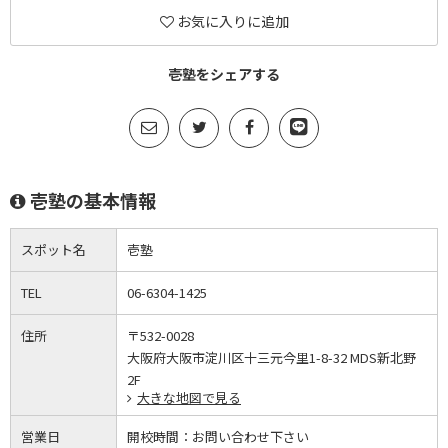
お気に入りに追加
壱塾をシェアする
壱塾の基本情報
スポット名
壱塾
TEL
06-6304-1425
住所
〒532-0028
大阪府大阪市淀川区十三元今里1-8-32 MDS新北野
2F
大きな地図で見る
営業日
開校時間：
お問い合わせ下さい