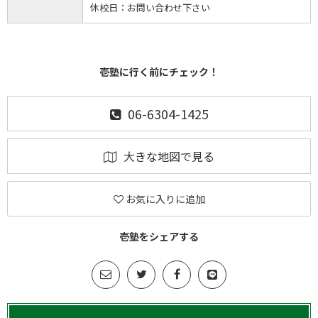
休校日：
お問い合わせ下さい
壱塾に行く前にチェック！
06-6304-1425
大きな地図で見る
お気に入りに追加
壱塾をシェアする