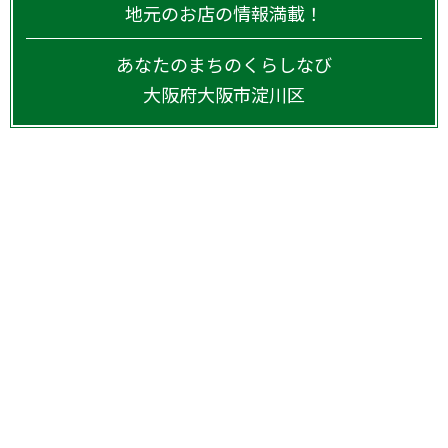
地元のお店の情報満載！
あなたのまちのくらしなび
大阪府
大阪市淀川区