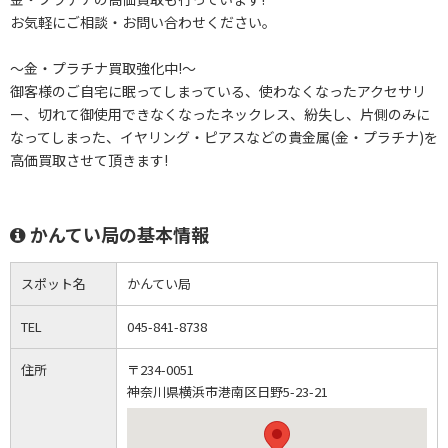
お気軽にご相談・お問い合わせください。
～金・プラチナ買取強化中!～
御客様のご自宅に眠ってしまっている、使わなくなったアクセサリ
ー、切れて御使用できなくなったネックレス、紛失し、片側のみに
なってしまった、イヤリング・ピアスなどの貴金属(金・プラチナ)を
高価買取させて頂きます!
かんてい局の基本情報
スポット名
かんてい局
TEL
045-841-8738
住所
〒234-0051
神奈川県横浜市港南区日野5-23-21