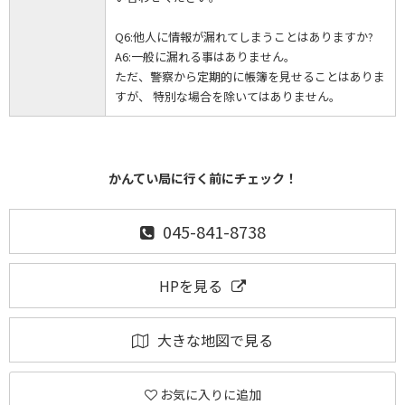
Q6:他人に情報が漏れてしまうことはありますか?
A6:一般に漏れる事はありません。
ただ、警察から定期的に帳簿を見せることはありま
すが、 特別な場合を除いてはありません。
かんてい局に行く前にチェック！
045-841-8738
HPを見る
大きな地図で見る
お気に入りに追加