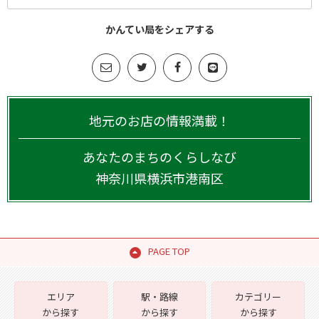
かんてい局をシェアする
地元のお店の情報満載！
あなたのまちのくらしなび
神奈川県
横浜市港南区
PAGE TOP
エリア
駅・路線
カテゴリー
から探す
から探す
から探す