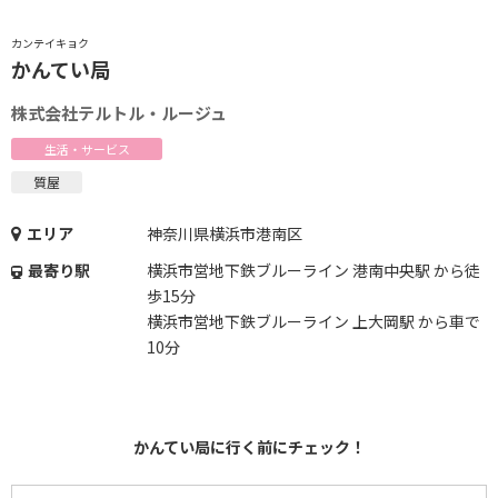
カンテイキョク
かんてい局
株式会社テルトル・ルージュ
生活・サービス
質屋
エリア
神奈川県横浜市港南区
最寄り駅
横浜市営地下鉄ブルーライン 港南中央駅 から徒
歩15分
横浜市営地下鉄ブルーライン 上大岡駅 から車で
10分
かんてい局に行く前にチェック！