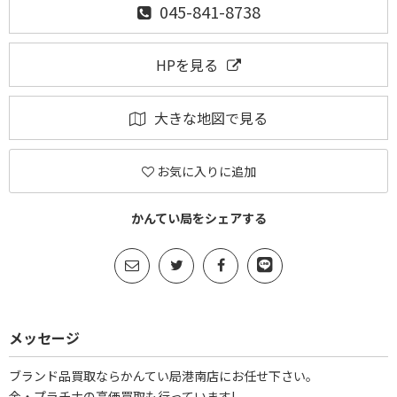
045-841-8738
HPを見る
大きな地図で見る
お気に入りに追加
かんてい局をシェアする
メッセージ
ブランド品買取ならかんてい局港南店にお任せ下さい。
金・プラチナの高価買取も行っています!