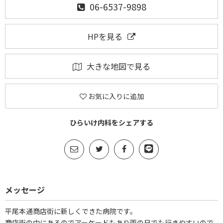
06-6537-9898
HPを見る
大きな地図で見る
お気に入りに追加
ひらいけ内科をシェアする
メッセージ
平尾本通商店街に新しくできた病院です。
商店街の中にあるのでアーケードもあり雨の日でも行きやすいので