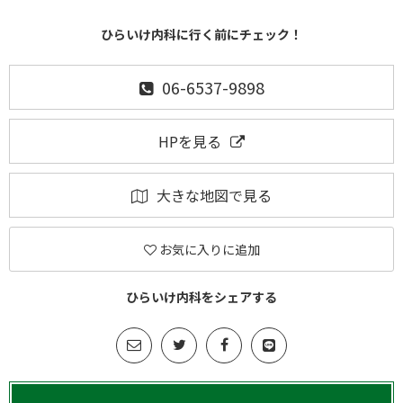
ひらいけ内科に行く前にチェック！
06-6537-9898
HPを見る
大きな地図で見る
お気に入りに追加
ひらいけ内科をシェアする