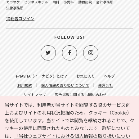
カラオケ
ビジネスホテル
内科
小児科
動物病院
会計事務所
法律事務所
掲載者ログイン
FOLLOW US!
e-NAVITA（イーナビタ）とは？
お気に入り
ヘルプ
利用規約
個人情報の取り扱いについて
運営会社
サイトマップ
広告掲載に関するお問い合わせ
サイトの内容に関するお問い合わせ
当サイトでは、利用者が当サイトを閲覧する際のサービス向
上およびサイトの利用状況把握のため、クッキー（Cookie）
を使用しています。当サイトでは閲覧を継続されることで、ク
ッキーの使用に同意されたものとみなします。詳細について
は、
「当社ウェブサイトにおける個人情報の取り扱いについ