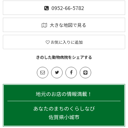
0952-66-5782
大きな地図で見る
お気に入りに追加
きのした動物病院をシェアする
地元のお店の情報満載！
あなたのまちのくらしなび
佐賀県
小城市