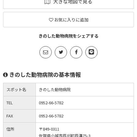
大きな地図で見る
お気に入りに追加
きのした動物病院をシェアする
きのした動物病院の基本情報
スポット名
きのした動物病院
TEL
0952-66-5782
FAX
0952-66-5782
住所
〒849-0311
佐賀県小城市芦刈町芦溝75-3