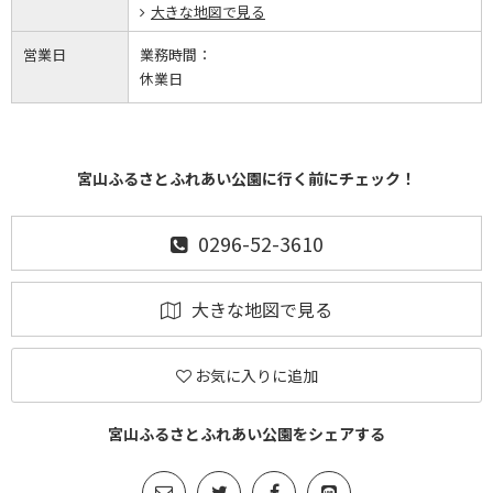
大きな地図で見る
営業日
業務時間：
休業日
宮山ふるさとふれあい公園に行く前にチェック！
0296-52-3610
大きな地図で見る
お気に入りに追加
宮山ふるさとふれあい公園をシェアする