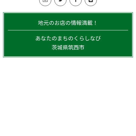
地元のお店の情報満載！
あなたのまちのくらしなび
茨城県
筑西市