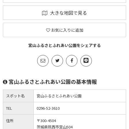
大きな地図で見る
お気に入りに追加
宮山ふるさとふれあい公園をシェアする
宮山ふるさとふれあい公園の基本情報
スポット名
宮山ふるさとふれあい公園
TEL
0296-52-3610
住所
〒300-4504
茨城県筑西市宮山504