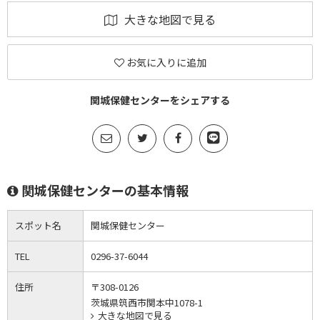
大きな地図で見る
お気に入りに追加
関城保健センターをシェアする
関城保健センターの基本情報
スポット名
関城保健センター
TEL
0296-37-6044
住所
〒308-0126
茨城県筑西市関本中1078-1
大きな地図で見る