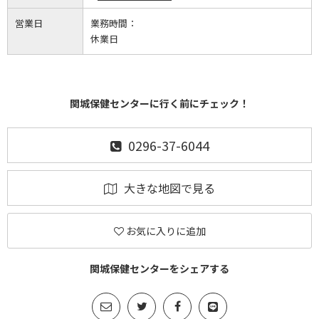
営業日
業務時間：
休業日
関城保健センターに行く前にチェック！
0296-37-6044
大きな地図で見る
お気に入りに追加
関城保健センターをシェアする