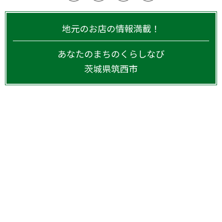
地元のお店の情報満載！
あなたのまちのくらしなび
茨城県
筑西市