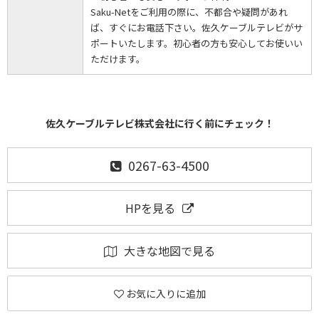
Saku-Netをご利用の際に、不都合や疑問があれ
ば、すぐにお電話下さい。佐久ケーブルテレビがサ
ポートいたします。初心者の方も安心してお使いい
ただけます。
佐久ケーブルテレビ株式会社に行く前にチェック！
0267-63-4500
HPを見る
大きな地図で見る
お気に入りに追加