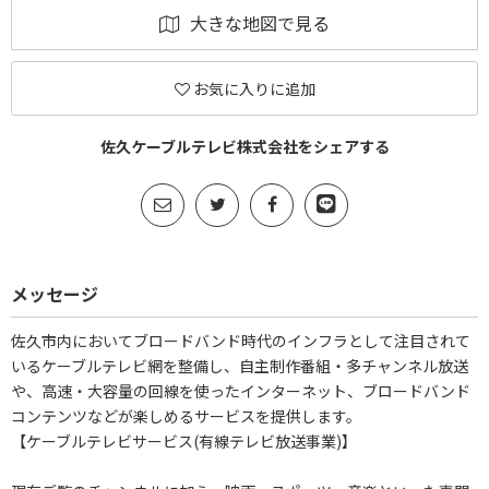
大きな地図で見る
お気に入りに追加
佐久ケーブルテレビ株式会社をシェアする
メッセージ
佐久市内においてブロードバンド時代のインフラとして注目されて
いるケーブルテレビ網を整備し、自主制作番組・多チャンネル放送
や、高速・大容量の回線を使ったインターネット、ブロードバンド
コンテンツなどが楽しめるサービスを提供します。
【ケーブルテレビサービス(有線テレビ放送事業)】