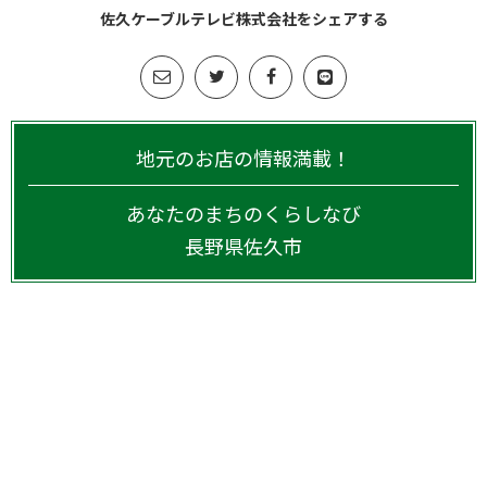
佐久ケーブルテレビ株式会社をシェアする
地元のお店の情報満載！
あなたのまちのくらしなび
長野県
佐久市