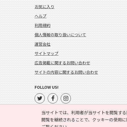
お気に入り
ヘルプ
利用規約
個人情報の取り扱いについて
運営会社
サイトマップ
広告掲載に関するお問い合わせ
サイトの内容に関するお問い合わせ
FOLLOW US!
当サイトでは、利用者が当サイトを閲覧する
閲覧を継続されることで、クッキーの使用に
ご覧ください。