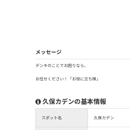
メッセージ
デンキのことでお困りなら、
お任せください！「お役に立ち隊」
久保カデンの基本情報
スポット名
久保カデン