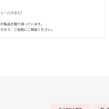
チン・バスなど）
くの製品を取り扱っています。
ますので、ご気軽にご相談ください。