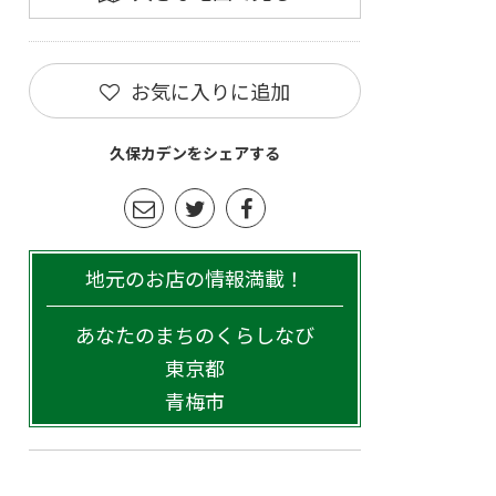
お気に入りに追加
久保カデンをシェアする
地元のお店の情報満載！
あなたのまちのくらしなび
東京都
青梅市