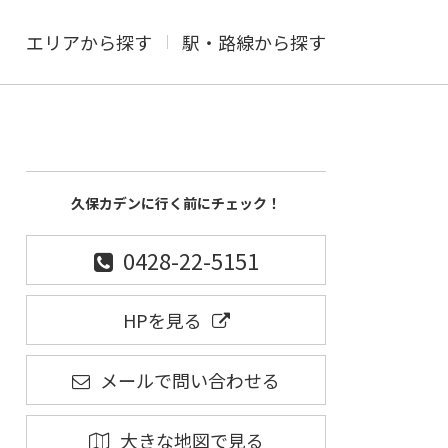
エリアから探す
駅・路線から探す
久保カデンに行く前にチェック！
0428-22-5151
HPを見る
メールで問い合わせる
大きな地図で見る