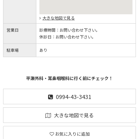
大きな地図で見る
営業日
診療時間：
お問い合わせ下さい。
休診日：
お問い合わせ下さい。
駐車場
あり
平瀬外科・耳鼻咽喉科に行く前にチェック！
0994-43-3431
大きな地図で見る
お気に入りに追加