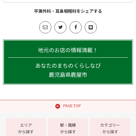
平瀬外科・耳鼻咽喉科をシェアする
地元のお店の情報満載！
あなたのまちのくらしなび
鹿児島県
鹿屋市
PAGE TOP
エリア
駅・路線
カテゴリー
から探す
から探す
から探す