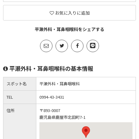
お気に入りに追加
平瀬外科・耳鼻咽喉科をシェアする
平瀬外科・耳鼻咽喉科の基本情報
スポット名
平瀬外科・耳鼻咽喉科
TEL
0994-43-3431
住所
〒893-0007
鹿児島県鹿屋市北田町7-1