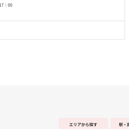
17：00
エリア
から探す
駅・