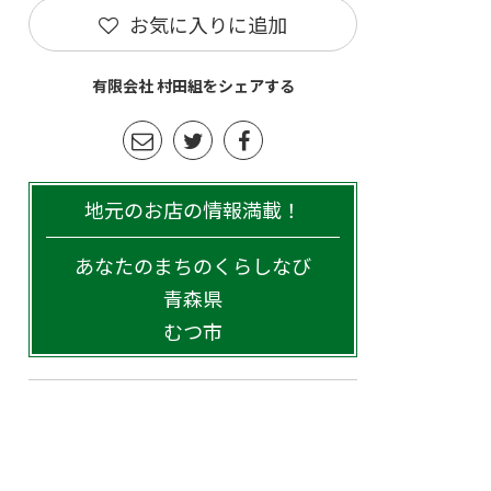
お気に入りに追加
有限会社 村田組をシェアする
地元のお店の情報満載！
あなたのまちのくらしなび
青森県
むつ市