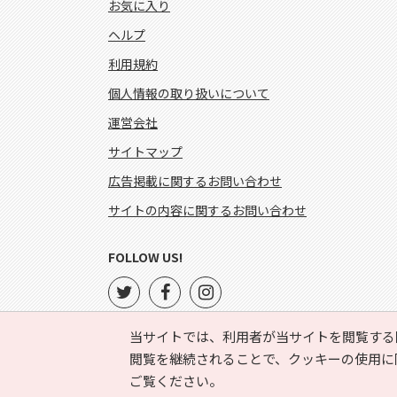
お気に入り
ヘルプ
利用規約
個人情報の取り扱いについて
運営会社
サイトマップ
広告掲載に関するお問い合わせ
サイトの内容に関するお問い合わせ
FOLLOW US!
当サイトでは、利用者が当サイトを閲覧する
閲覧を継続されることで、クッキーの使用に
ご覧ください。