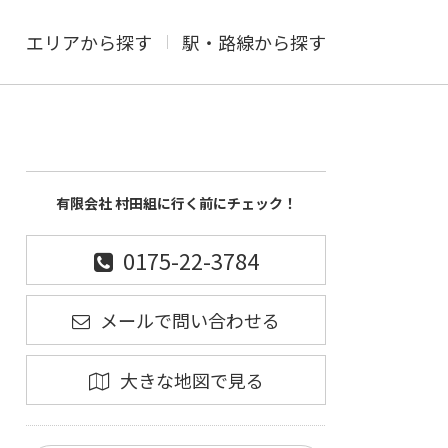
エリアから探す
駅・路線から探す
有限会社 村田組に行く前にチェック！
0175-22-3784
メールで問い合わせる
大きな地図で見る