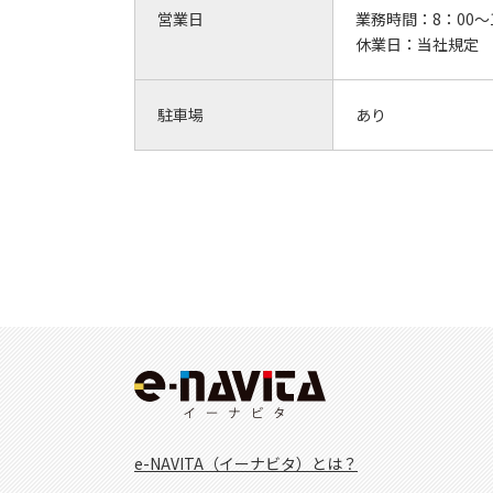
営業日
業務時間：
8：00～
休業日：
当社規定
駐車場
あり
e-NAVITA（イーナビタ）とは？