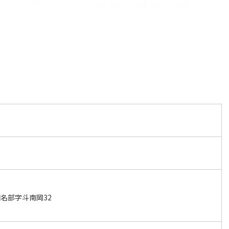
名部字斗南岡32