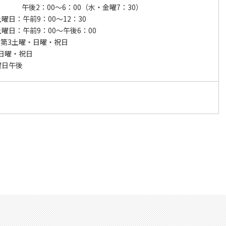
：00～6：00（水・金曜7：30）
土曜日：午前9：00～12：30
土曜日：午前9：00～午後6：00
第3土曜・日曜・祝日
日曜・祝日
曜日午後