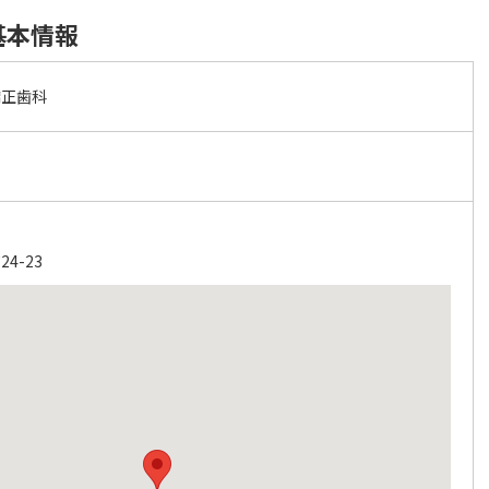
基本情報
矯正歯科
4-23