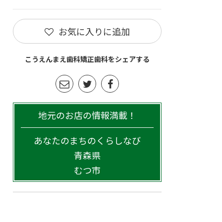
お気に入りに追加
こうえんまえ歯科矯正歯科をシェアする
地元のお店の情報満載！
あなたのまちのくらしなび
青森県
むつ市