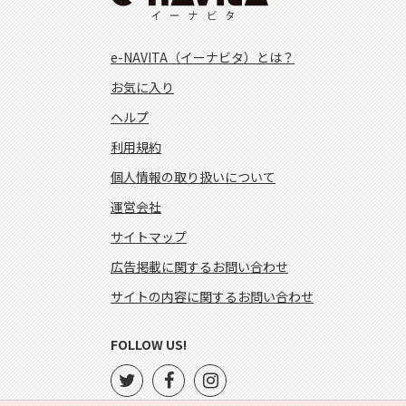
e-NAVITA（イーナビタ）とは？
お気に入り
ヘルプ
利用規約
個人情報の取り扱いについて
運営会社
サイトマップ
広告掲載に関するお問い合わせ
サイトの内容に関するお問い合わせ
FOLLOW US!