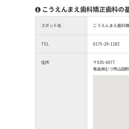
こうえんまえ歯科矯正歯科の
スポット名
こうえんまえ歯科
TEL
0175-29-1182
住所
〒035-0077
青森県むつ市山田町2