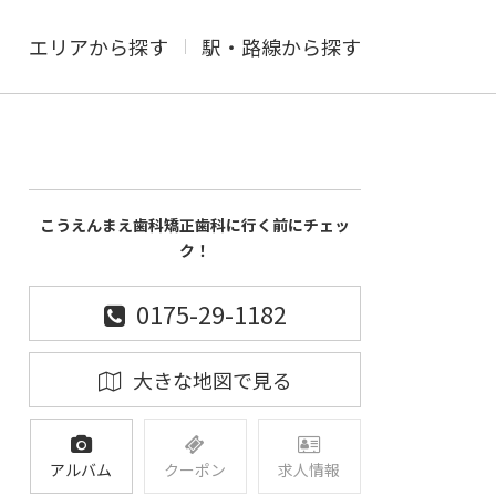
エリアから探す
駅・路線から探す
こうえんまえ歯科矯正歯科に行く前にチェッ
ク！
0175-29-1182
大きな地図で見る
アルバム
クーポン
求人情報