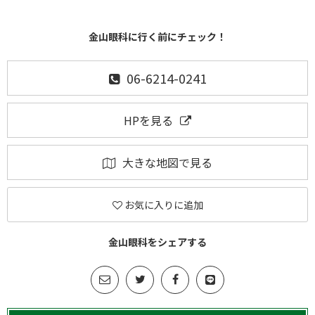
金山眼科に行く前にチェック！
06-6214-0241
HPを見る
大きな地図で見る
お気に入りに追加
金山眼科をシェアする