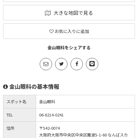
大きな地図で見る
お気に入りに追加
金山眼科をシェアする
金山眼科の基本情報
スポット名
金山眼科
TEL
06-6214-0241
住所
〒542-0074
大阪府大阪市中央区中央区難波5-1-60 なんばスカ