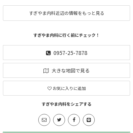
すぎやま内科近辺の情報をもっと見る
すぎやま内科に行く前にチェック！
0957-25-7878
大きな地図で見る
お気に入りに追加
すぎやま内科をシェアする