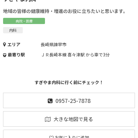
地域の皆様の健康維持・増進のお役に立ちたいと思います。
病院・医療
内科
エリア
長崎県諫早市
最寄り駅
ＪＲ長崎本線 喜々津駅 から車で3分
すぎやま内科に行く前にチェック！
0957-25-7878
大きな地図で見る
お気に入りに追加