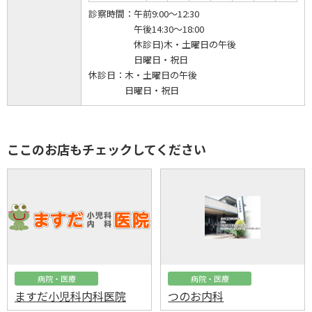
診察時間：
午前9:00～12:30
午後14:30～18:00
休診日)木・土曜日の午後
日曜日・祝日
休診日：
木・土曜日の午後
日曜日・祝日
ここのお店もチェックしてください
病院・医療
病院・医療
ますだ小児科内科医院
つのお内科