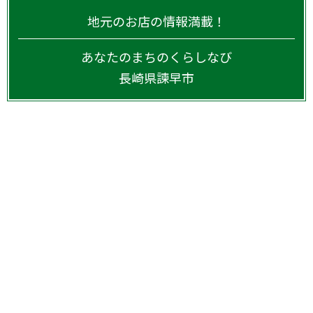
地元のお店の情報満載！
あなたのまちのくらしなび
長崎県
諫早市