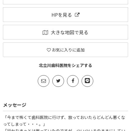
HPを見る
大きな地図で見る
お気に入りに追加
北立川歯科医院をシェアする
メッセージ
「今まで怖くて歯科医院に行けず、放っておいたらどんどん悪くな
ってしまって・・・。」
「行かなきゃとは思っていたのですが、ついついそのままにしてい