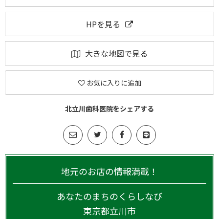
HPを見る
大きな地図で見る
お気に入りに追加
北立川歯科医院をシェアする
地元のお店の情報満載！
あなたのまちのくらしなび
東京都
立川市