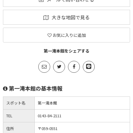
大きな地図で見る
お気に入りに追加
第一滝本館をシェアする
第一滝本館の基本情報
スポット名
第一滝本館
TEL
0143-84-2111
住所
〒059-0551