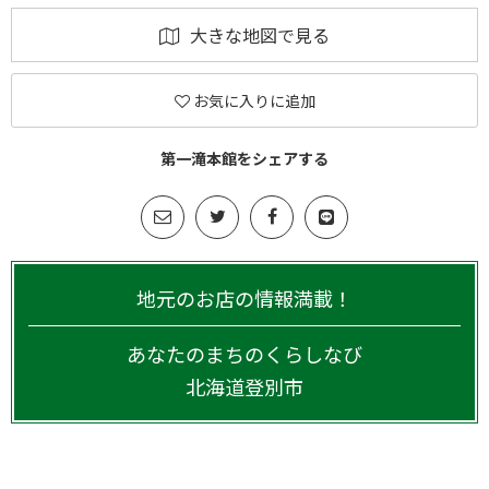
大きな地図で見る
お気に入りに追加
第一滝本館をシェアする
地元のお店の情報満載！
あなたのまちのくらしなび
北海道
登別市