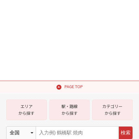
PAGE TOP
エリア
駅・路線
カテゴリー
から探す
から探す
から探す
検索