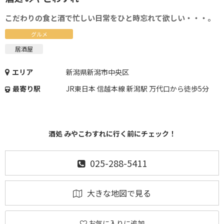
こだわりの食と酒で忙しい日常をひと時忘れて欲しい・・・。
グルメ
居酒屋
エリア
新潟県新潟市中央区
最寄り駅
JR東日本 信越本線 新潟駅 万代口から徒歩5分
酒処 みやこわすれに行く前にチェック！
025-288-5411
大きな地図で見る
お気に入りに追加