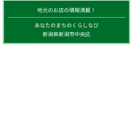
地元のお店の情報満載！
あなたのまちのくらしなび
新潟県
新潟市中央区