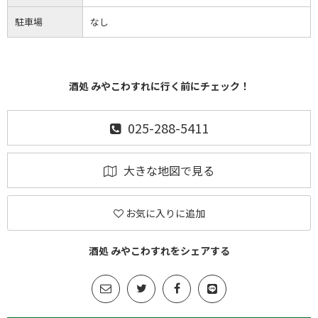
駐車場
なし
酒処 みやこわすれに行く前にチェック！
025-288-5411
大きな地図で見る
お気に入りに追加
酒処 みやこわすれをシェアする