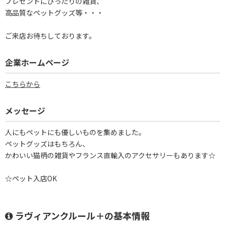
プレゼントにぴったりの雑貨、
高品質なペットグッズ等・・・
ご来店お待ちしております。
企業ホームページ
こちらから
メッセージ
人にもペットにも優しいものを集めました。
ペットグッズはもちろん、
かわいい猫柄の雑貨やフランス直輸入のアクセサリーもあります☆
☆ペット入店OK
ラヴィアンクルール＋の基本情報