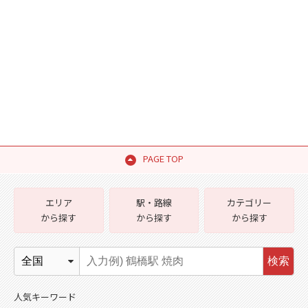
PAGE TOP
エリア
駅・路線
カテゴリー
から探す
から探す
から探す
検索
人気キーワード