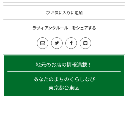
お気に入りに追加
ラヴィアンクルール＋をシェアする
地元のお店の情報満載！
あなたのまちのくらしなび
東京都
台東区