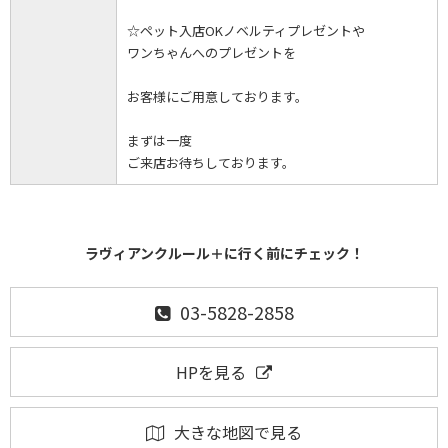
☆ペット入店OKノベルティプレゼントや
ワンちゃんへのプレゼントを
お客様にご用意しております。
まずは一度
ご来店お待ちしております。
ラヴィアンクルール＋に行く前にチェック！
03-5828-2858
HPを見る
大きな地図で見る