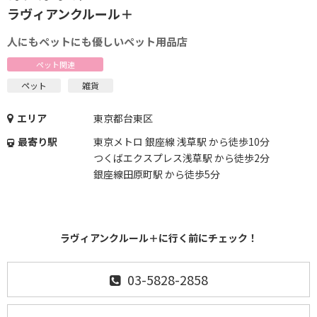
ラヴィアンクルール＋
人にもペットにも優しいペット用品店
ペット関連
ペット
雑貨
エリア
東京都台東区
最寄り駅
東京メトロ 銀座線 浅草駅 から徒歩10分
つくばエクスプレス浅草駅 から徒歩2分
銀座線田原町駅 から徒歩5分
ラヴィアンクルール＋に行く前にチェック！
03-5828-2858