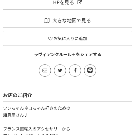
HPを見る
大きな地図で見る
お気に入りに追加
ラヴィアンクルール＋をシェアする
お店のご紹介
ワンちゃんネコちゃん好きのための
雑貨屋さん♪
フランス直輸入のアクセサリーから