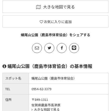
大きな地図で見る
お気に入りに追加
蟻尾山公園（鹿島市体育協会）をシェアする
蟻尾山公園（鹿島市体育協会）の基本情報
スポット名
蟻尾山公園（鹿島市体育協会）
TEL
0954-62-3379
住所
〒849-1311
佐賀県鹿島市高津原
大きな地図で見る