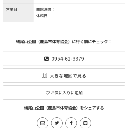
営業日
開館時間：
休館日
蟻尾山公園（鹿島市体育協会）に行く前にチェック！
0954-62-3379
大きな地図で見る
お気に入りに追加
蟻尾山公園（鹿島市体育協会）をシェアする