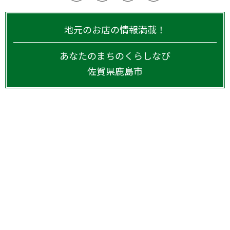
地元のお店の情報満載！
あなたのまちのくらしなび
佐賀県
鹿島市