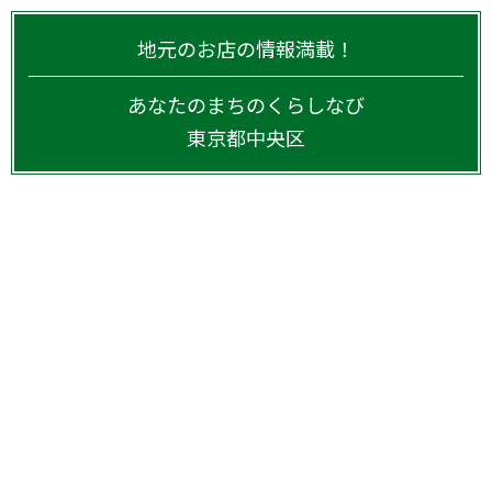
地元のお店の情報満載！
あなたのまちのくらしなび
東京都
中央区