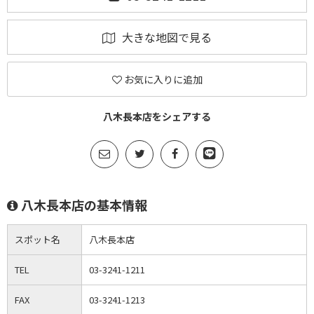
大きな地図で見る
お気に入りに追加
八木長本店をシェアする
八木長本店の基本情報
スポット名
八木長本店
TEL
03-3241-1211
FAX
03-3241-1213