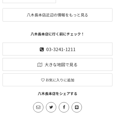
八木長本店近辺の情報をもっと見る
八木長本店に行く前にチェック！
03-3241-1211
大きな地図で見る
お気に入りに追加
八木長本店をシェアする