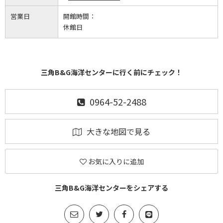
営業日
開館時間：
休館日
三角B&G海洋センターに行く前にチェック！
0964-52-2488
大きな地図で見る
お気に入りに追加
三角B&G海洋センターをシェアする