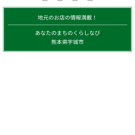
地元のお店の情報満載！
あなたのまちのくらしなび
熊本県
宇城市