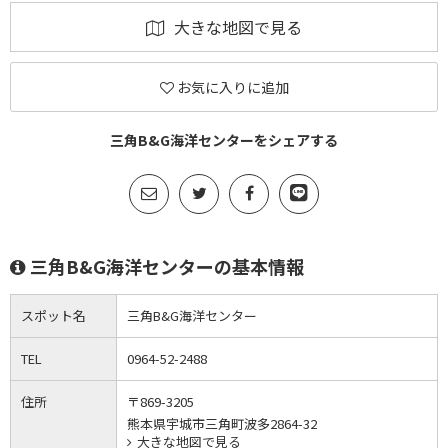
大きな地図で見る
お気に入りに追加
三角B&G海洋センターをシェアする
三角B&G海洋センターの基本情報
スポット名
三角B&G海洋センター
TEL
0964-52-2488
住所
〒869-3205
熊本県宇城市三角町波多2864-32
大きな地図で見る