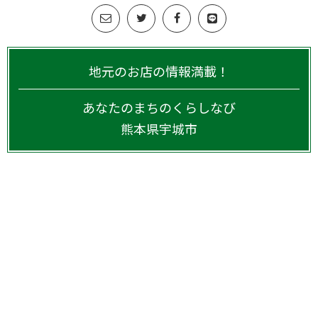
地元のお店の情報満載！
あなたのまちのくらしなび
熊本県
宇城市