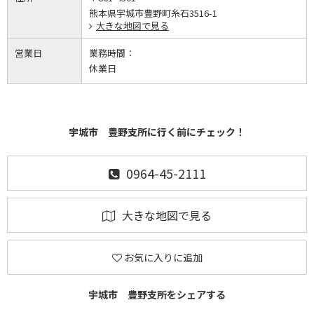
熊本県宇城市豊野町糸石3516-1
大きな地図で見る
営業日
業務時間：
休業日
宇城市 豊野支所に行く前にチェック！
0964-45-2111
大きな地図で見る
お気に入りに追加
宇城市 豊野支所をシェアする