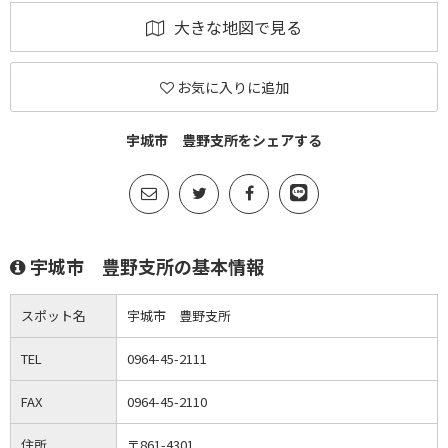
大きな地図で見る
お気に入りに追加
宇城市 豊野支所をシェアする
宇城市 豊野支所の基本情報
スポット名
宇城市 豊野支所
TEL
0964-45-2111
FAX
0964-45-2110
住所
〒861-4301