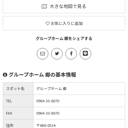
大きな地図で見る
お気に入りに追加
グループホーム 郷をシェアする
グループホーム 郷の基本情報
スポット名
グループホーム 郷
TEL
0964-33-6070
FAX
0964-33-6070
住所
〒869-0534