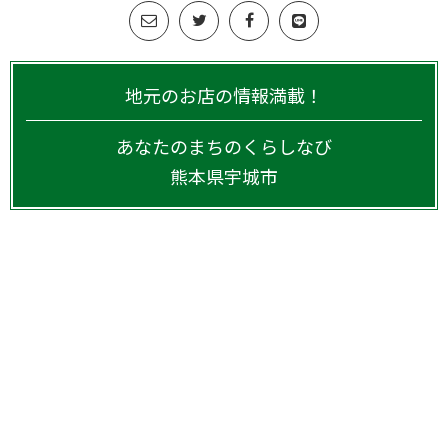
地元のお店の情報満載！
あなたのまちのくらしなび
熊本県
宇城市