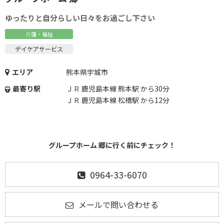
ゆったりと自分らしい日々をお過ごし下さい
介護・福祉
デイケアサービス
エリア
熊本県宇城市
最寄り駅
ＪＲ 鹿児島本線 熊本駅 から30分
ＪＲ 鹿児島本線 松橋駅 から12分
グループホーム 郷に行く前にチェック！
0964-33-6070
メールで問い合わせる