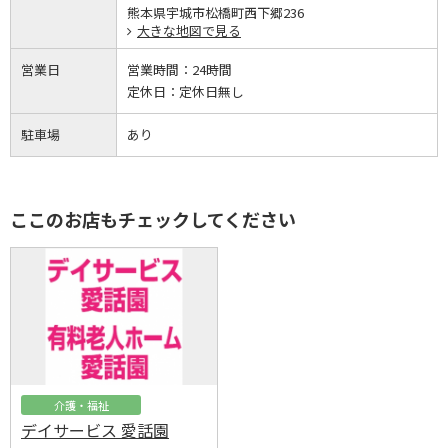
熊本県宇城市松橋町西下郷236
大きな地図で見る
営業日
営業時間：
24時間
定休日：
定休日無し
駐車場
あり
ここのお店もチェックしてください
介護・福祉
デイサービス 愛話園