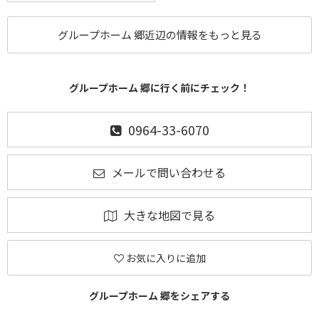
グループホーム 郷近辺の情報をもっと見る
グループホーム 郷に行く前にチェック！
0964-33-6070
メールで問い合わせる
大きな地図で見る
お気に入りに追加
グループホーム 郷をシェアする