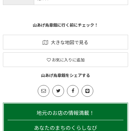
山あげ烏章館に行く前にチェック！
大きな地図で見る
お気に入りに追加
山あげ烏章館をシェアする
地元のお店の情報満載！
あなたのまちのくらしなび