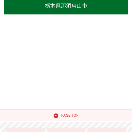
栃木県
那須烏山市
PAGE TOP