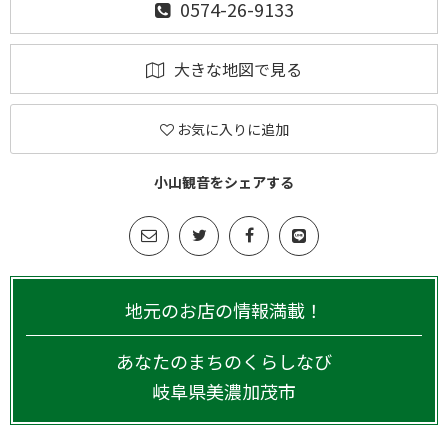
0574-26-9133
大きな地図で見る
お気に入りに追加
小山観音をシェアする
地元のお店の情報満載！
あなたのまちのくらしなび
岐阜県
美濃加茂市