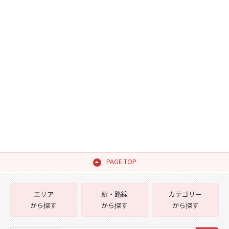
PAGE TOP
エリア
駅・路線
カテゴリー
から探す
から探す
から探す