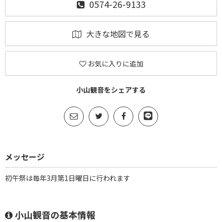
0574-26-9133
大きな地図で見る
お気に入りに追加
小山観音をシェアする
メッセージ
初午祭は毎年3月第1日曜日に行われます
小山観音の基本情報